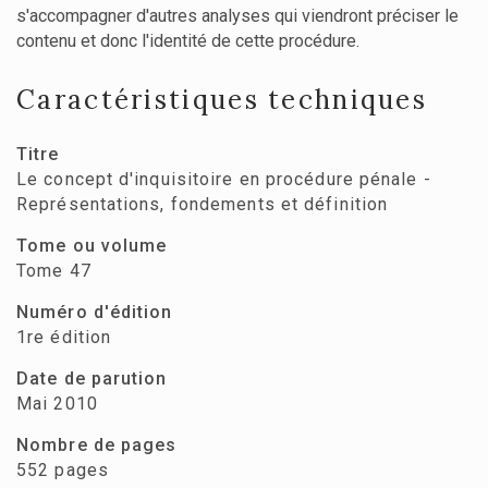
s'accompagner d'autres analyses qui viendront préciser le
contenu et donc l'identité de cette procédure.
Caractéristiques techniques
Titre
Le concept d'inquisitoire en procédure pénale -
Représentations, fondements et définition
Tome ou volume
Tome 47
Numéro d'édition
1re édition
Date de parution
Mai 2010
Nombre de pages
552 pages