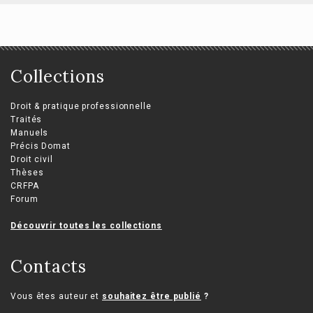
Collections
Droit & pratique professionnelle
Traités
Manuels
Précis Domat
Droit civil
Thèses
CRFPA
Forum
Découvrir toutes les collections
Contacts
Vous êtes auteur et
souhaitez être publié
?