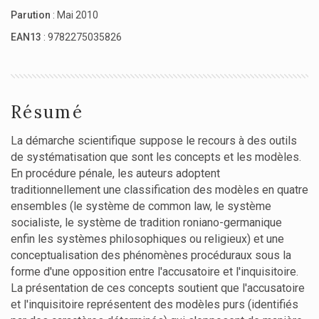
Parution
: Mai 2010
EAN13
: 9782275035826
Résumé
La démarche scientifique suppose le recours à des outils
de systématisation que sont les concepts et les modèles.
En procédure pénale, les auteurs adoptent
traditionnellement une classification des modèles en quatre
ensembles (le système de common law, le système
socialiste, le système de tradition roniano-germanique
enfin les systèmes philosophiques ou religieux) et une
conceptualisation des phénomènes procéduraux sous la
forme d'une opposition entre l'accusatoire et l'inquisitoire.
La présentation de ces concepts soutient que l'accusatoire
et l'inquisitoire représentent des modèles purs (identifiés