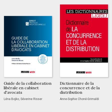
Guide de la collaboration
Dictionnaire de la
libérale en cabinet
concurrence et de la
d'avocats
distribution
Léna Bojko, Séverine Risser
Anne-Sophie Choné-Grimaldi