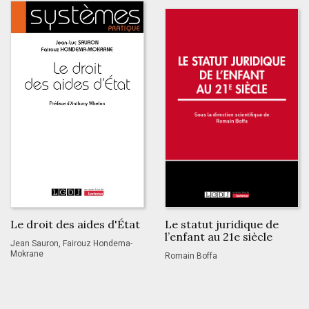
Le droit des aides d'État
Le statut juridique de
l’enfant au 21e siècle
Jean Sauron, Fairouz Hondema-
Mokrane
Romain Boffa