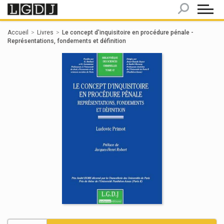
Panneau de gestion des cookies
Accueil
Livres
Le concept d'inquisitoire en procédure pénale -
Représentations, fondements et définition