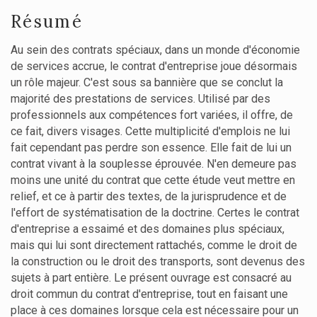
Résumé
Au sein des contrats spéciaux, dans un monde d'économie
de services accrue, le contrat d'entreprise joue désormais
un rôle majeur. C'est sous sa bannière que se conclut la
majorité des prestations de services. Utilisé par des
professionnels aux compétences fort variées, il offre, de
ce fait, divers visages. Cette multiplicité d'emplois ne lui
fait cependant pas perdre son essence. Elle fait de lui un
contrat vivant à la souplesse éprouvée. N'en demeure pas
moins une unité du contrat que cette étude veut mettre en
relief, et ce à partir des textes, de la jurisprudence et de
l'effort de systématisation de la doctrine. Certes le contrat
d'entreprise a essaimé et des domaines plus spéciaux,
mais qui lui sont directement rattachés, comme le droit de
la construction ou le droit des transports, sont devenus des
sujets à part entière. Le présent ouvrage est consacré au
droit commun du contrat d'entreprise, tout en faisant une
place à ces domaines lorsque cela est nécessaire pour un