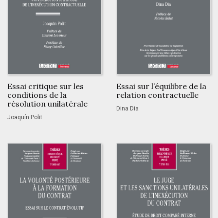
Essai critique sur les
Essai sur l’équilibre de la
conditions de la
relation contractuelle
résolution unilatérale
Dina Dia
Joaquín Polit