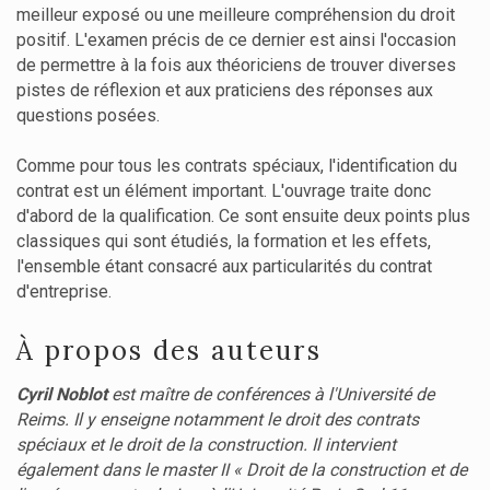
meilleur exposé ou une meilleure compréhension du droit
positif. L'examen précis de ce dernier est ainsi l'occasion
de permettre à la fois aux théoriciens de trouver diverses
pistes de réflexion et aux praticiens des réponses aux
questions posées.
Comme pour tous les contrats spéciaux, l'identification du
contrat est un élément important. L'ouvrage traite donc
d'abord de la qualification. Ce sont ensuite deux points plus
classiques qui sont étudiés, la formation et les effets,
l'ensemble étant consacré aux particularités du contrat
d'entreprise.
À propos des auteurs
Cyril Noblot
est maître de conférences à l'Université de
Reims. Il y enseigne notamment le droit des contrats
spéciaux et le droit de la construction. Il intervient
également dans le master II « Droit de la construction et de