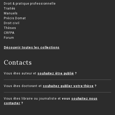
Droit & pratique professionnelle
Traités
Manuels
Précis Domat
Droit civil
Thèses
CRFPA
Forum
Découvrir toutes les collections
Contacts
Vous êtes auteur et
souhaitez être publié
?
Vous êtes doctorant et
souhaitez publier votre thèse
?
Vous êtes libraire ou journaliste et
vous
souhaitez nous
contacter
?