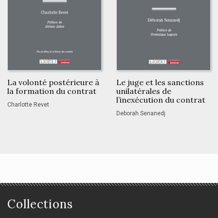
La volonté postérieure à
Le juge et les sanctions
la formation du contrat
unilatérales de
l’inexécution du contrat
Charlotte Revet
Deborah Senanedj
Collections