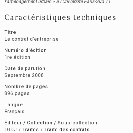
l'aménagement urbain » à l'Université Paris-Sud 11.
Caractéristiques techniques
Titre
Le contrat d'entreprise
Numéro d'édition
1re édition
Date de parution
Septembre 2008
Nombre de pages
896 pages
Langue
Français
Éditeur / Collection / Sous-collection
LGDJ /
Traités
/
Traité des contrats