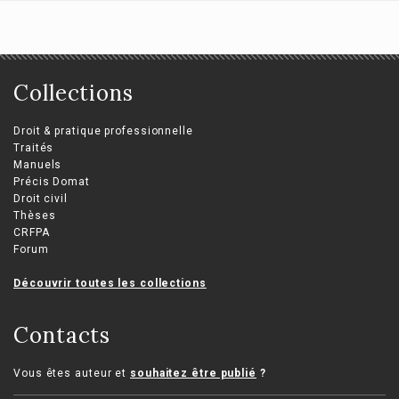
Collections
Droit & pratique professionnelle
Traités
Manuels
Précis Domat
Droit civil
Thèses
CRFPA
Forum
Découvrir toutes les collections
Contacts
Vous êtes auteur et
souhaitez être publié
?