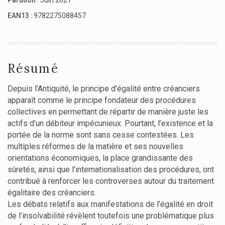
EAN13
: 9782275088457
Résumé
Depuis l’Antiquité, le principe d’égalité entre créanciers
apparaît comme le principe fondateur des procédures
collectives en permettant de répartir de manière juste les
actifs d’un débiteur impécunieux. Pourtant, l’existence et la
portée de la norme sont sans cesse contestées. Les
multiples réformes de la matière et ses nouvelles
orientations économiques, la place grandissante des
sûretés, ainsi que l’internationalisation des procédures, ont
contribué à renforcer les controverses autour du traitement
égalitaire des créanciers.
Les débats relatifs aux manifestations de l’égalité en droit
de l’insolvabilité révèlent toutefois une problématique plus