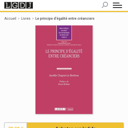
Panneau de gestion des cookies
Accueil
Livres
Le principe d'égalité entre créanciers