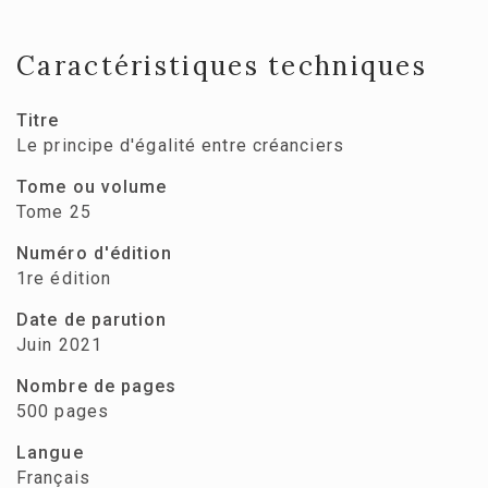
Caractéristiques techniques
Titre
Le principe d'égalité entre créanciers
Tome ou volume
Tome 25
Numéro d'édition
1re édition
Date de parution
Juin 2021
Nombre de pages
500 pages
Langue
Français