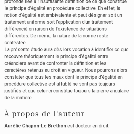
profonde liée à l’insuffisante définition de ce que constitue
le principe d’égalité en procédure collective. En effet, la
notion d’égalité est ambivalente et peut désigner soit un
traitement uniforme soit l’application d’un traitement
différencié en raison de l’existence de situations
différentes. De même, la nature de la norme reste
contestée.
La présente étude aura dès lors vocation à identifier ce que
recouvre théoriquement le principe d’égalité entre
créanciers avant de confronter la définition et les
caractères retenus au droit en vigueur. Nous pourrons alors
constater que tous les maux dont le principe d’égalité en
procédure collective est affublé ne sont pas toujours
justifiés et que celui-ci constitue toujours la pierre angulaire
de la matière.
À propos de l'auteur
Aurélie Chapon-Le Brethon
est docteur en droit.