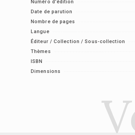
Numéro d'édition
Date de parution
Nombre de pages
Langue
Éditeur / Collection / Sous-collection
Thèmes
ISBN
Dimensions
V