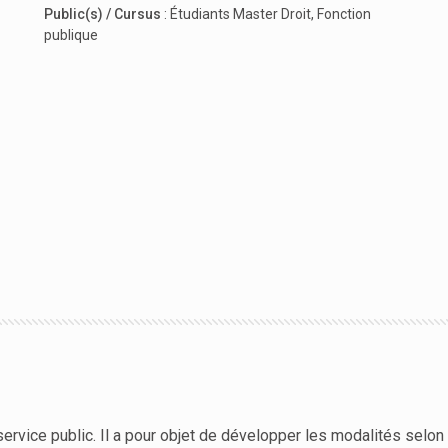
Public(s) / Cursus
:
Étudiants Master Droit
,
Fonction
publique
service public. Il a pour objet de développer les modalités selon