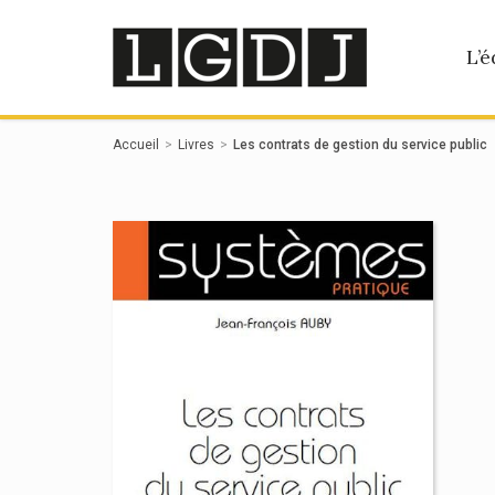
Panneau de gestion des cookies
L’é
Accueil
Livres
Les contrats de gestion du service public