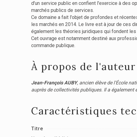
d'un service public en confient l'exercice à des o
marchés publics de services.
Ce domaine a fait l'objet de profondes et récentes
les marchés en 2014. Le livre est à jour de ces di
également les théories juridiques qui fondent les 
Cet ouvrage est notamment destiné aux profession
commande publique.
À propos de l'auteur
Jean-François AUBY
, ancien élève de l'École nat
auprès de collectivités publiques. Il a également
Caractéristiques te
Titre