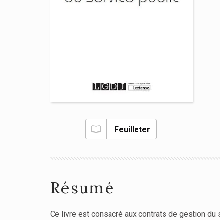
Feuilleter
Résumé
Ce livre est consacré aux contrats de gestion du 