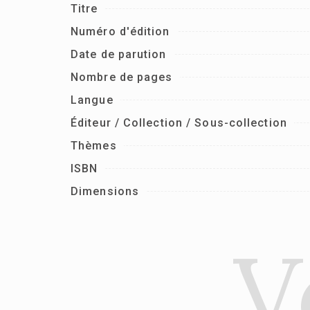
Titre
Numéro d'édition
Date de parution
Nombre de pages
Langue
Éditeur / Collection / Sous-collection
Thèmes
ISBN
Dimensions
V