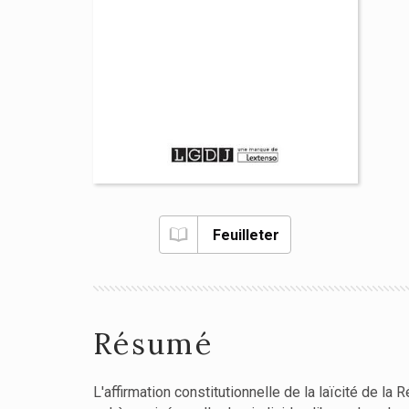
Feuilleter
Résumé
L'affirmation constitutionnelle de la laïcité de l