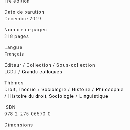
1re édition
Date de parution
Décembre 2019
Nombre de pages
318 pages
Langue
Français
Éditeur / Collection / Sous-collection
LGDJ /
Grands colloques
Thèmes
Droit
,
Théorie / Sociologie / Histoire / Philosophie
/ Histoire du droit
,
Sociologie / Linguistique
ISBN
978-2-275-06570-0
Dimensions