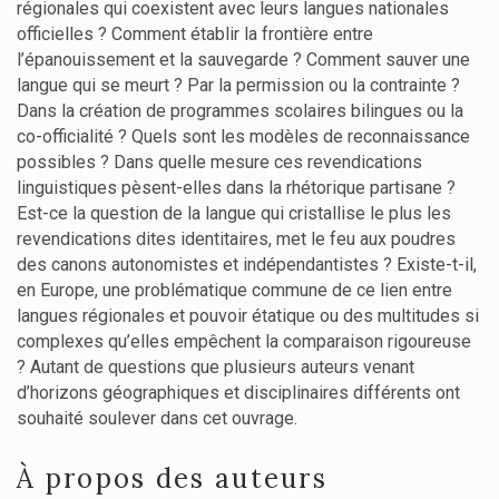
régionales qui coexistent avec leurs langues nationales
officielles ? Comment établir la frontière entre
l’épanouissement et la sauvegarde ? Comment sauver une
langue qui se meurt ? Par la permission ou la contrainte ?
Dans la création de programmes scolaires bilingues ou la
co-officialité ? Quels sont les modèles de reconnaissance
possibles ? Dans quelle mesure ces revendications
linguistiques pèsent-elles dans la rhétorique partisane ?
Est-ce la question de la langue qui cristallise le plus les
revendications dites identitaires, met le feu aux poudres
des canons autonomistes et indépendantistes ? Existe-t-il,
en Europe, une problématique commune de ce lien entre
langues régionales et pouvoir étatique ou des multitudes si
complexes qu’elles empêchent la comparaison rigoureuse
? Autant de questions que plusieurs auteurs venant
d’horizons géographiques et disciplinaires différents ont
souhaité soulever dans cet ouvrage.
À propos des auteurs