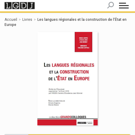
Panneau de gestion des cookies
Accueil
Livres
Les langues régionales et la construction de l'État en
Europe