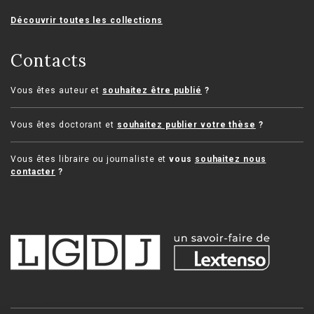
Découvrir toutes les collections
Contacts
Vous êtes auteur et
souhaitez être publié
?
Vous êtes doctorant et
souhaitez publier votre thèse
?
Vous êtes libraire ou journaliste et
vous
souhaitez nous
contacter
?