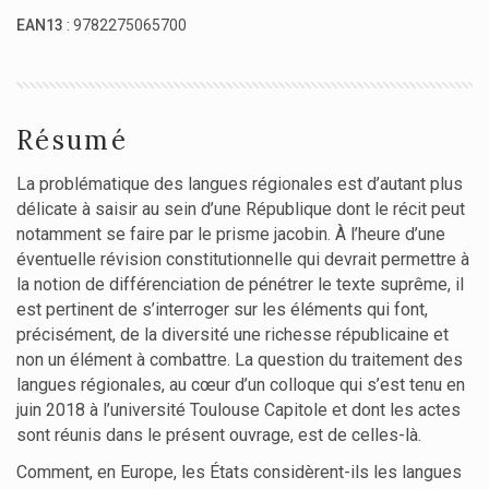
EAN13
: 9782275065700
Résumé
La problématique des langues régionales est d’autant plus
délicate à saisir au sein d’une République dont le récit peut
notamment se faire par le prisme jacobin. À l’heure d’une
éventuelle révision constitutionnelle qui devrait permettre à
la notion de différenciation de pénétrer le texte suprême, il
est pertinent de s’interroger sur les éléments qui font,
précisément, de la diversité une richesse républicaine et
non un élément à combattre. La question du traitement des
langues régionales, au cœur d’un colloque qui s’est tenu en
juin 2018 à l’université Toulouse Capitole et dont les actes
sont réunis dans le présent ouvrage, est de celles-là.
Comment, en Europe, les États considèrent-ils les langues