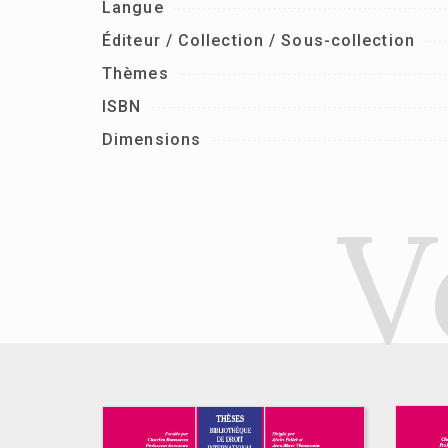
Langue
Éditeur / Collection / Sous-collection
Thèmes
ISBN
Dimensions
V