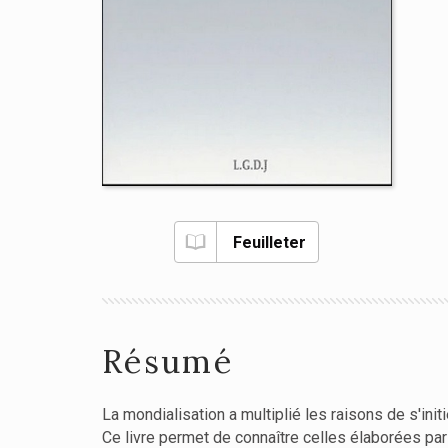
Feuilleter
Résumé
La mondialisation a multiplié les raisons de s'init
Ce livre permet de connaître celles élaborées par 