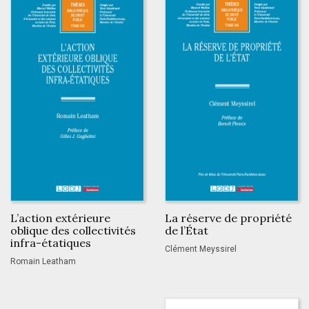
L’action extérieure
La réserve de propriété
oblique des collectivités
de l’État
infra-étatiques
Clément Meyssirel
Romain Leatham