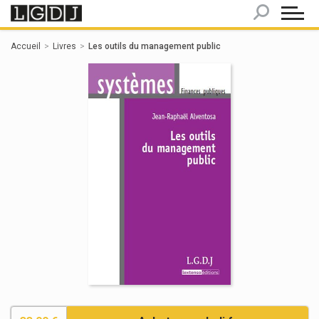
Panneau de gestion des cookies
Accueil
Livres
Les outils du management public