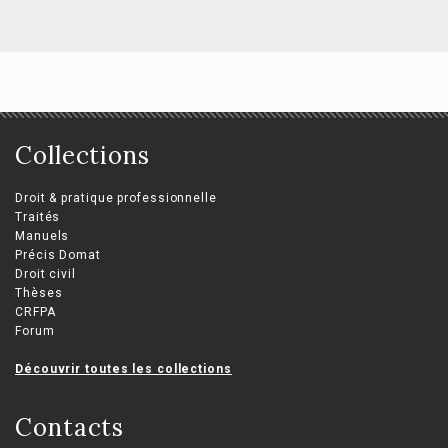
Collections
Droit & pratique professionnelle
Traités
Manuels
Précis Domat
Droit civil
Thèses
CRFPA
Forum
Découvrir toutes les collections
Contacts