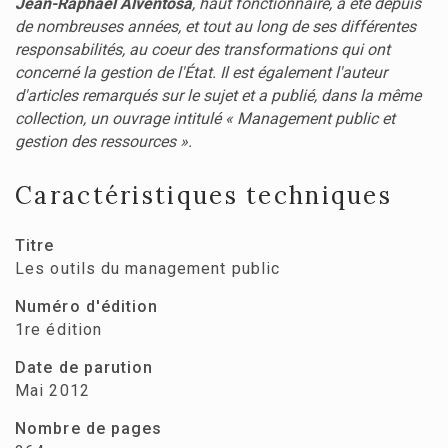
Jean-Raphaël Alventosa
, haut fonctionnaire, a été depuis
de nombreuses années, et tout au long de ses différentes
responsabilités, au coeur des transformations qui ont
concerné la gestion de l'État. Il est également l'auteur
d'articles remarqués sur le sujet et a publié, dans la même
collection, un ouvrage intitulé « Management public et
gestion des ressources ».
Caractéristiques techniques
Titre
Les outils du management public
Numéro d'édition
1re édition
Date de parution
Mai 2012
Nombre de pages