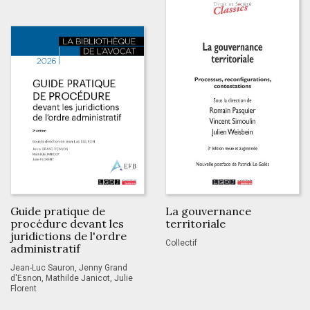
Guide pratique de
La gouvernance
procédure devant les
territoriale
juridictions de l'ordre
Collectif
administratif
Jean-Luc Sauron, Jenny Grand
d'Esnon, Mathilde Janicot, Julie
Florent