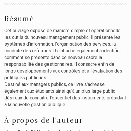
Résumé
Cet ouvrage expose de manière simple et opérationnelle
les outils du nouveau management public. Il présente les
systèmes d'information, l'organisation des services, la
conduite des réformes. Il s'attache également à identifier
comment se présente dans ce nouveau cadre la
responsabilité des gestionnaires. Il consacre enfin de
longs développements aux contrôles et à l'évaluation des
politiques publiques.
Destiné aux managers publics, ce livre s'adresse
également aux étudiants ainsi qu'à un plus large public
désireux de connaître l'essentiel des instruments présidant
à la nouvelle gestion publique.
À propos de l'auteur