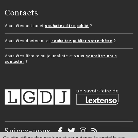
Contacts
Vous êtes auteur et
souhaitez être publié
?
Vous êtes doctorant et
souhaitez publier votre thèse
?
Vous êtes libraire ou journaliste et
vous
souhaitez nous
contacter
?
Suivez-nous