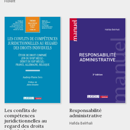
Florent
Les conflits de
Responsabilité
compétences
administrative
juridictionnelles au
Hafida Belrhali
regard des droits