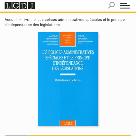
Panneau de gestion des cookies
Accueil
Livres
Les polices administratives spéciales et le principe
d'indépendance des législations