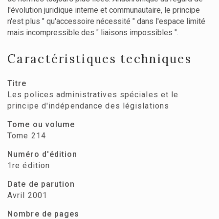
l'évolution juridique interne et communautaire, le principe
n'est plus " qu'accessoire nécessité " dans l'espace limité
mais incompressible des " liaisons impossibles ".
Caractéristiques techniques
Titre
Les polices administratives spéciales et le
principe d'indépendance des législations
Tome ou volume
Tome 214
Numéro d'édition
1re édition
Date de parution
Avril 2001
Nombre de pages