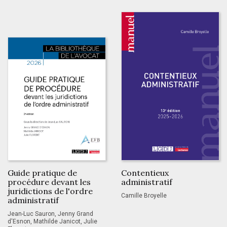
Guide pratique de
Contentieux
procédure devant les
administratif
juridictions de l'ordre
Camille Broyelle
administratif
Jean-Luc Sauron, Jenny Grand
d'Esnon, Mathilde Janicot, Julie