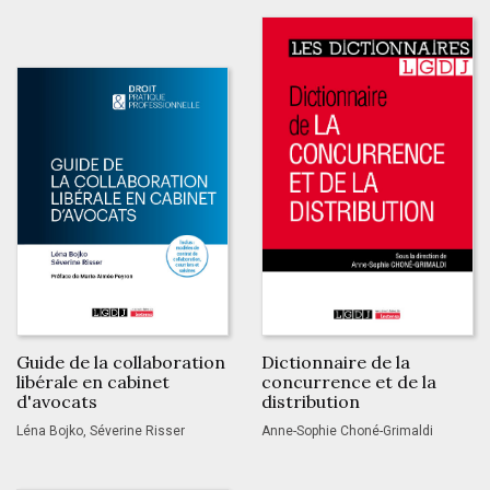
Guide de la collaboration
Dictionnaire de la
libérale en cabinet
concurrence et de la
d'avocats
distribution
Léna Bojko, Séverine Risser
Anne-Sophie Choné-Grimaldi