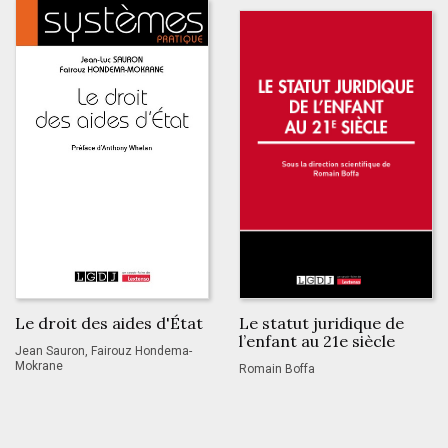
Le droit des aides d'État
Le statut juridique de
l’enfant au 21e siècle
Jean Sauron, Fairouz Hondema-
Mokrane
Romain Boffa