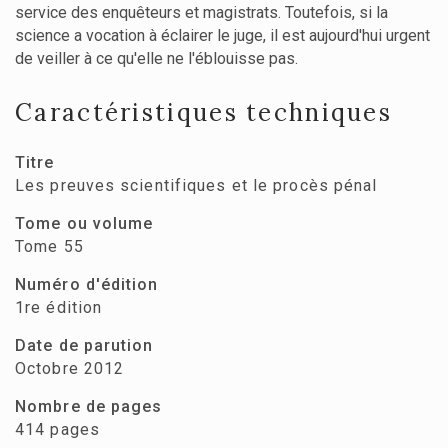
service des enquêteurs et magistrats. Toutefois, si la
science a vocation à éclairer le juge, il est aujourd'hui urgent
de veiller à ce qu'elle ne l'éblouisse pas.
Caractéristiques techniques
Titre
Les preuves scientifiques et le procès pénal
Tome ou volume
Tome 55
Numéro d'édition
1re édition
Date de parution
Octobre 2012
Nombre de pages
414 pages