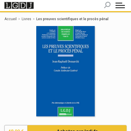
Panneau de gestion des cookies
Accueil
Livres
Les preuves scientifiques et le procès pénal