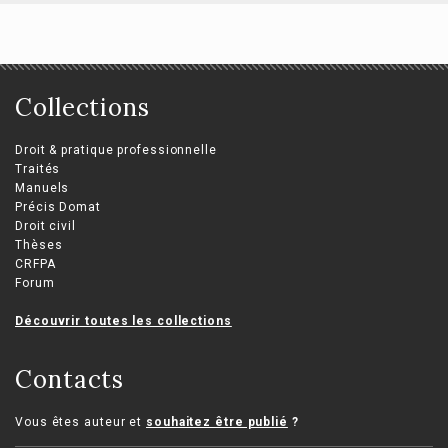
Collections
Droit & pratique professionnelle
Traités
Manuels
Précis Domat
Droit civil
Thèses
CRFPA
Forum
Découvrir toutes les collections
Contacts
Vous êtes auteur et
souhaitez être publié
?