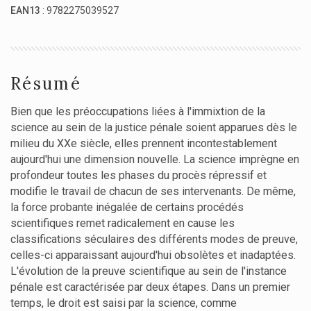
EAN13
: 9782275039527
Résumé
Bien que les préoccupations liées à l'immixtion de la
science au sein de la justice pénale soient apparues dès le
milieu du XXe siècle, elles prennent incontestablement
aujourd'hui une dimension nouvelle. La science imprègne en
profondeur toutes les phases du procès répressif et
modifie le travail de chacun de ses intervenants. De même,
la force probante inégalée de certains procédés
scientifiques remet radicalement en cause les
classifications séculaires des différents modes de preuve,
celles-ci apparaissant aujourd'hui obsolètes et inadaptées.
L'évolution de la preuve scientifique au sein de l'instance
pénale est caractérisée par deux étapes. Dans un premier
temps, le droit est saisi par la science, comme