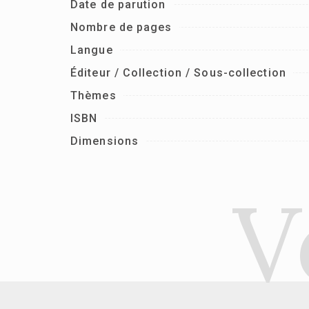
Date de parution
Nombre de pages
Langue
Éditeur / Collection / Sous-collection
Thèmes
ISBN
Dimensions
V