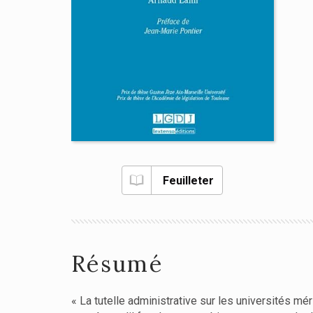
Feuilleter
Résumé
« La tutelle administrative sur les universités méri