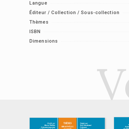
Langue
Éditeur / Collection / Sous-collection
Thèmes
ISBN
Dimensions
V