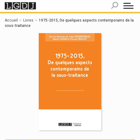
Panneau de gestion des cookies
Accueil
Livres
1975-2015, De quelques aspects contemporains de la
sous-traitance