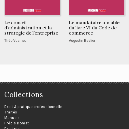
Le conseil
Le mandataire amiable
d’administration et la
du livre VI du Code de
stratégie de l’entreprise
commerce
Théo Vuarnet
Augustin Beslier
Collections
Droit & pratique professionnelle
Traités
Manuels
Précis Domat
Droit civil