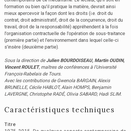
formation ou bien qu'il pratique la matière, devrait ainsi
mieux apercevoir la façon dont les droits (i.e. droit du
contrat, droit administratif, droit de la conçurrence, droit du
travail, droit de la responsabilité) appréhendent à la fois
l'organisation contractuelle de l'opération de sous-traitance
(première partie) et l'environnement dans lequel celle-ci
s'insère (deuxième partie).
Sous la direction de
Julien BOURDOISEAU, Martin OUDIN,
Vincent ROULET
, maîtres de conférences à l'Université
François-Rabelais de Tours.
Avec les contributions de Gwenola BARGAIN, Alexis
BRUNELLE, Cécile HABLOT, Alain HOMPS, Benjamin
LAVERGNE, Christophe RADÉ, Olivia SABARD, Hadi SLIM.
Caractéristiques techniques
Titre