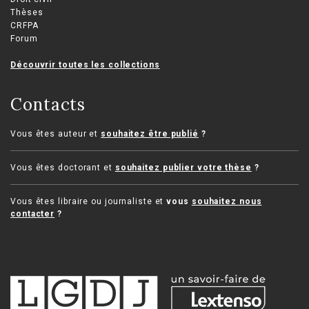
Thèses
CRFPA
Forum
Découvrir toutes les collections
Contacts
Vous êtes auteur et
souhaitez être publié
?
Vous êtes doctorant et
souhaitez publier votre thèse
?
Vous êtes libraire ou journaliste et
vous
souhaitez nous
contacter
?