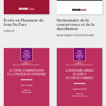
Écrits en l'honneur de
Dictionnaire de la
Jean Du Parc
concurrence et de la
distribution
Collectif
Anne-Sophie Choné-Grimaldi