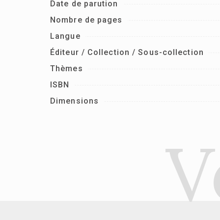
Date de parution
Nombre de pages
Langue
Éditeur / Collection / Sous-collection
Thèmes
ISBN
Dimensions
V