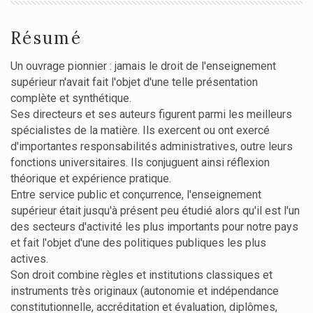
Résumé
Un ouvrage pionnier : jamais le droit de l'enseignement
supérieur n'avait fait l'objet d'une telle présentation
complète et synthétique.
Ses directeurs et ses auteurs figurent parmi les meilleurs
spécialistes de la matière. Ils exercent ou ont exercé
d'importantes responsabilités administratives, outre leurs
fonctions universitaires. Ils conjuguent ainsi réflexion
théorique et expérience pratique.
Entre service public et conçurrence, l'enseignement
supérieur était jusqu'à présent peu étudié alors qu'il est l'un
des secteurs d'activité les plus importants pour notre pays
et fait l'objet d'une des politiques publiques les plus
actives.
Son droit combine règles et institutions classiques et
instruments très originaux (autonomie et indépendance
constitutionnelle, accréditation et évaluation, diplômes,