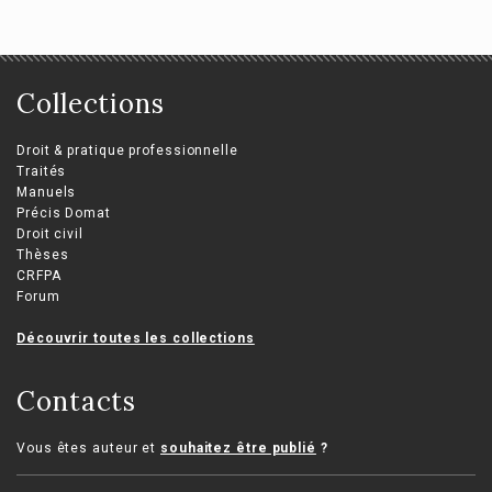
Collections
Droit & pratique professionnelle
Traités
Manuels
Précis Domat
Droit civil
Thèses
CRFPA
Forum
Découvrir toutes les collections
Contacts
Vous êtes auteur et
souhaitez être publié
?