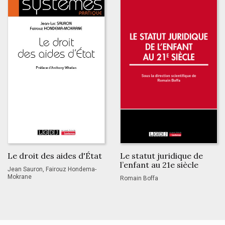
Le droit des aides d'État
Le statut juridique de
l’enfant au 21e siècle
Jean Sauron, Fairouz Hondema-
Mokrane
Romain Boffa