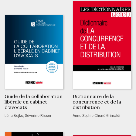
Guide de la collaboration
Dictionnaire de la
libérale en cabinet
concurrence et de la
d'avocats
distribution
Léna Bojko, Séverine Risser
Anne-Sophie Choné-Grimaldi