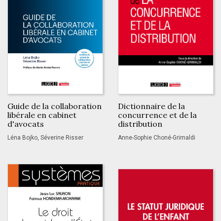
Guide de la collaboration
Dictionnaire de la
libérale en cabinet
concurrence et de la
d'avocats
distribution
Léna Bojko, Séverine Risser
Anne-Sophie Choné-Grimaldi