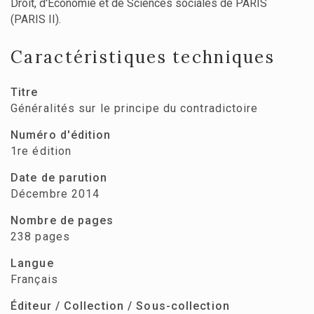
Droit, d'Économie et de Sciences sociales de PARIS
(PARIS II).
Caractéristiques techniques
Titre
Généralités sur le principe du contradictoire
Numéro d'édition
1re édition
Date de parution
Décembre 2014
Nombre de pages
238 pages
Langue
Français
Éditeur / Collection / Sous-collection