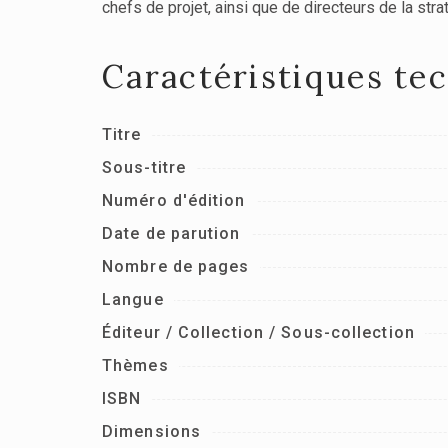
chefs de projet, ainsi que de directeurs de la stra
Caractéristiques te
Titre
Sous-titre
Numéro d'édition
Date de parution
Nombre de pages
Langue
Éditeur / Collection / Sous-collection
Thèmes
ISBN
Dimensions