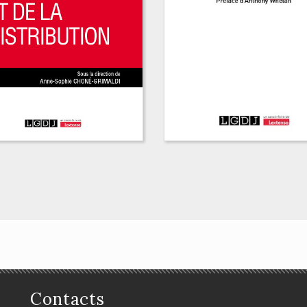
Contacts
ctionnaire de la