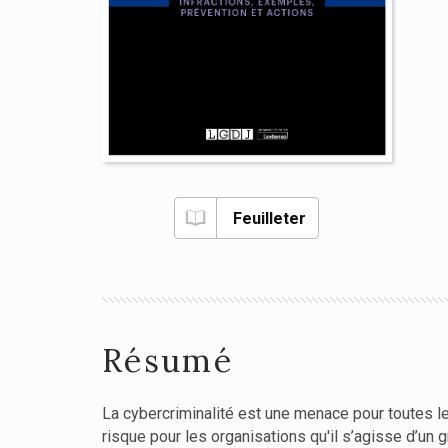
Feuilleter
Résumé
La cybercriminalité est une menace pour toutes l
risque pour les organisations qu'il s’agisse d’u